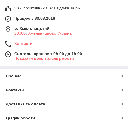
98% позитивних з 321 відгука за рік
Працює з 30.03.2016
м. Хмельницький
29000, Хмельницький, Україна
Контакти
Сьогодні працює з 09:00 до 19:00
Показати весь графік роботи
Про нас
Контакти
Доставка та оплата
Графік роботи