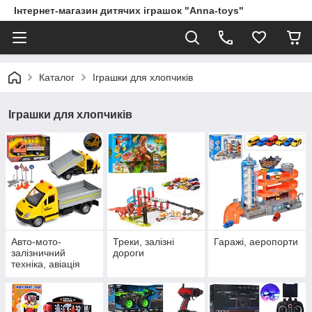
Інтернет-магазин дитячих іграшок "Anna-toys"
Каталог
Іграшки для хлопчиків
Іграшки для хлопчиків
Авто-мото-
Треки, залізні
Гаражі, аеропорти
залізничний
дороги
техніка, авіація