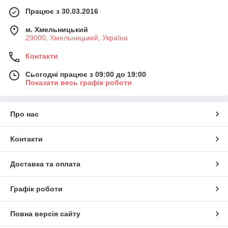
Працює з 30.03.2016
м. Хмельницький
29000, Хмельницький, Україна
Контакти
Сьогодні працює з 09:00 до 19:00
Показати весь графік роботи
Про нас
Контакти
Доставка та оплата
Графік роботи
Повна версія сайту