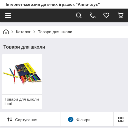
Інтернет-магазин дитячих іграшок "Anna-toys"
Каталог
Товари для школи
Товари для школи
Товари для школи
інші
Сортування
0
Фільтри