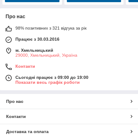
Про нас
98% позитивних з 321 відгука за рік
Працює з 30.03.2016
м. Хмельницький
29000, Хмельницький, Україна
Контакти
Сьогодні працює з 09:00 до 19:00
Показати весь графік роботи
Про нас
Контакти
Доставка та оплата