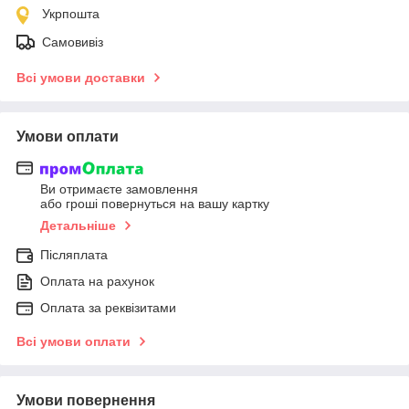
Укрпошта
Самовивіз
Всі умови доставки
Умови оплати
Ви отримаєте замовлення
або гроші повернуться на вашу картку
Детальніше
Післяплата
Оплата на рахунок
Оплата за реквізитами
Всі умови оплати
Умови повернення