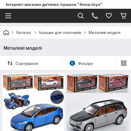
Інтернет-магазин дитячих іграшок "Anna-toys"
Каталог
Іграшки для хлопчиків
Металеві моделі
Металеві моделі
Сортування
0
Фільтри