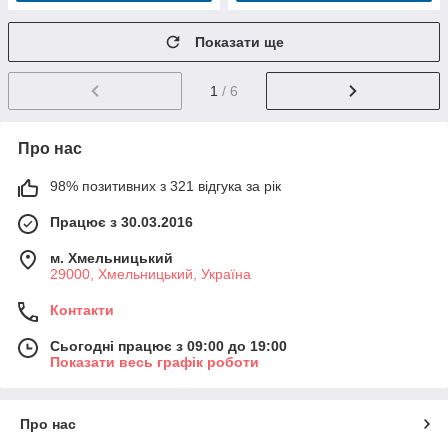
Показати ще
1
/ 6
Про нас
98% позитивних з 321 відгука за рік
Працює з 30.03.2016
м. Хмельницький
29000, Хмельницький, Україна
Контакти
Сьогодні працює з 09:00 до 19:00
Показати весь графік роботи
Про нас