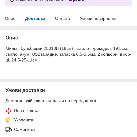
Опис
Доставка
Оплата
Умови повернення
Опис
Мильні бульбашки 25013B (18шт) пістолет-крокодил, 19,5см,
світло, акум, USBзарядне, запаска 8,5-5,5см, 2 кольори, в кор-
ці, 24,5-25-11см
Умови доставки
Доставка здійснюється тільки по передоплаті.
Нова Пошта
Укрпошта
Самовивіз