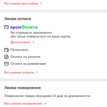
Всі умови доставки
Умови оплати
Ви отримаєте замовлення
або гроші повернуться на вашу картку
Детальніше
Післяплата
Оплата на рахунок
Оплата за реквізитами
Всі умови оплати
Умови повернення
Повернення товару впродовж 14 днів за домовленістю
Всі умови повернення