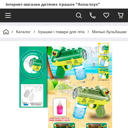
Інтернет-магазин дитячих іграшок "Anna-toys"
Каталог
Іграшки і товари для літа
Мильні бульбашки 2