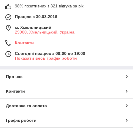
98% позитивних з 321 відгука за рік
Працює з 30.03.2016
м. Хмельницький
29000, Хмельницький, Україна
Контакти
Сьогодні працює з 09:00 до 19:00
Показати весь графік роботи
Про нас
Контакти
Доставка та оплата
Графік роботи