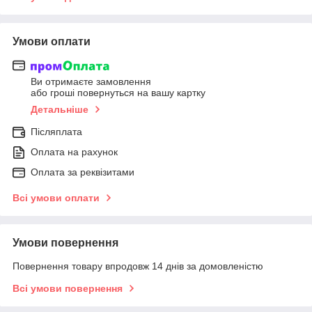
Умови оплати
Ви отримаєте замовлення
або гроші повернуться на вашу картку
Детальніше
Післяплата
Оплата на рахунок
Оплата за реквізитами
Всі умови оплати
Умови повернення
Повернення товару впродовж 14 днів за домовленістю
Всі умови повернення