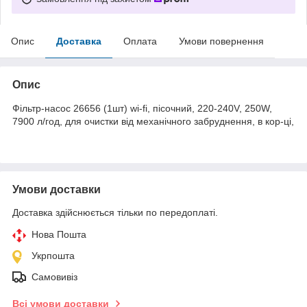
Опис
Доставка
Оплата
Умови повернення
Опис
Фільтр-насос 26656 (1шт) wi-fi, пісочний, 220-240V, 250W,
7900 л/год, для очистки від механічного забруднення, в кор-ці,
Умови доставки
Доставка здійснюється тільки по передоплаті.
Нова Пошта
Укрпошта
Самовивіз
Всі умови доставки