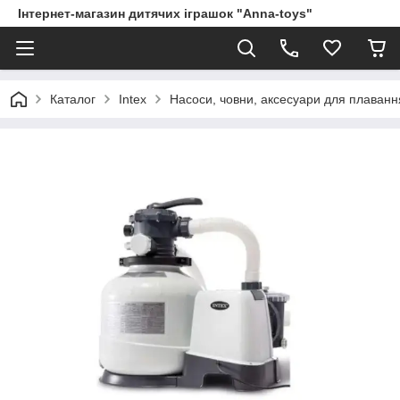
Інтернет-магазин дитячих іграшок "Anna-toys"
Каталог
Intex
Насоси, човни, аксесуари для плаванн