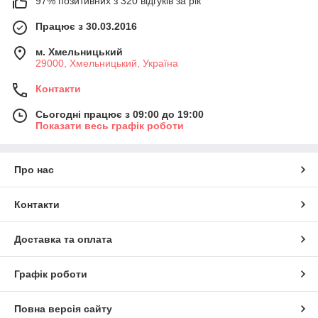
97% позитивних з 320 відгуків за рік
Працює з 30.03.2016
м. Хмельницький
29000, Хмельницький, Україна
Контакти
Сьогодні працює з 09:00 до 19:00
Показати весь графік роботи
Про нас
Контакти
Доставка та оплата
Графік роботи
Повна версія сайту