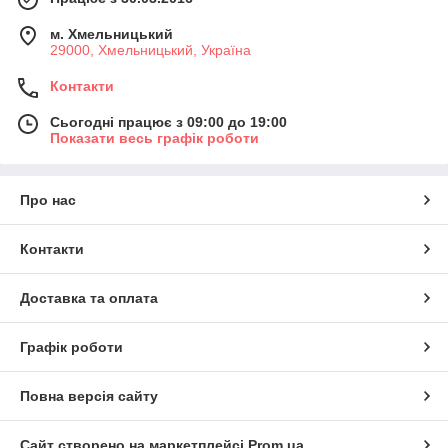
м. Хмельницький
29000, Хмельницький, Україна
Контакти
Сьогодні працює з 09:00 до 19:00
Показати весь графік роботи
Про нас
Контакти
Доставка та оплата
Графік роботи
Повна версія сайту
Сайт створено на маркетплейсі
Prom.ua