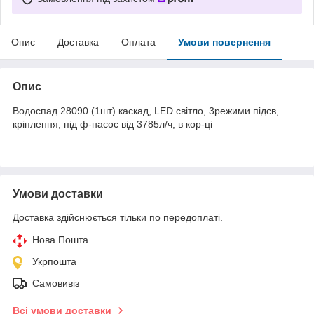
Опис
Доставка
Оплата
Умови повернення
Опис
Водоспад 28090 (1шт) каскад, LED світло, 3режими підсв,
кріплення, під ф-насос від 3785л/ч, в кор-ці
Умови доставки
Доставка здійснюється тільки по передоплаті.
Нова Пошта
Укрпошта
Самовивіз
Всі умови доставки