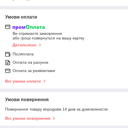
Умови оплати
Ви отримаєте замовлення
або гроші повернуться на вашу картку
Детальніше
Післяплата
Оплата на рахунок
Оплата за реквізитами
Всі умови оплати
Умови повернення
Повернення товару впродовж 14 днів за домовленістю
Всі умови повернення