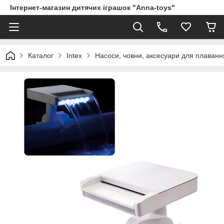
Інтернет-магазин дитячих іграшок "Anna-toys"
Каталог
Intex
Насоси, човни, аксесуари для плаванн