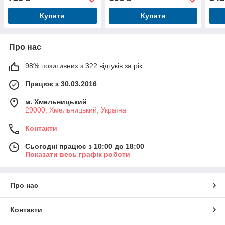
6см
Купити
Купити
Про нас
98% позитивних з 322 відгуків за рік
Працює з 30.03.2016
м. Хмельницький
29000, Хмельницький, Україна
Контакти
Сьогодні працює з 10:00 до 18:00
Показати весь графік роботи
Про нас
Контакти