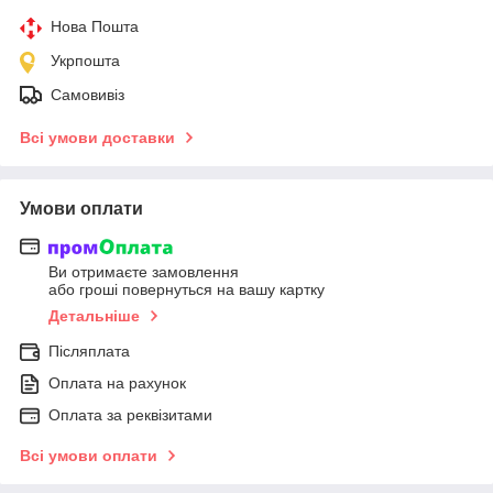
Нова Пошта
Укрпошта
Самовивіз
Всі умови доставки
Умови оплати
Ви отримаєте замовлення
або гроші повернуться на вашу картку
Детальніше
Післяплата
Оплата на рахунок
Оплата за реквізитами
Всі умови оплати