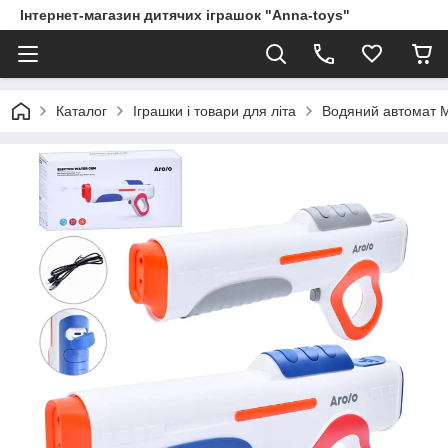
Інтернет-магазин дитячих іграшок "Anna-toys"
Каталог
Іграшки і товари для літа
Водяний автомат M3