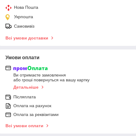
Нова Пошта
Укрпошта
Самовивіз
Всі умови доставки
Умови оплати
Ви отримаєте замовлення
або гроші повернуться на вашу картку
Детальніше
Післяплата
Оплата на рахунок
Оплата за реквізитами
Всі умови оплати