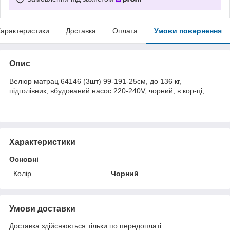
арактеристики
Доставка
Оплата
Умови повернення
Опис
Велюр матрац 64146 (3шт) 99-191-25см, до 136 кг,
підголівник, вбудований насос 220-240V, чорний, в кор-ці,
Характеристики
Основні
Колір
Чорний
Умови доставки
Доставка здійснюється тільки по передоплаті.