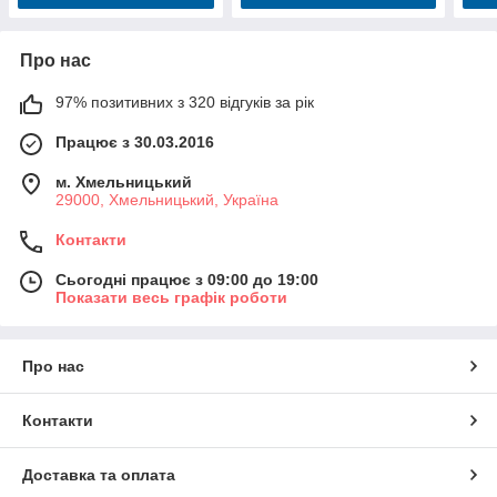
Про нас
97% позитивних з 320 відгуків за рік
Працює з 30.03.2016
м. Хмельницький
29000, Хмельницький, Україна
Контакти
Сьогодні працює з 09:00 до 19:00
Показати весь графік роботи
Про нас
Контакти
Доставка та оплата