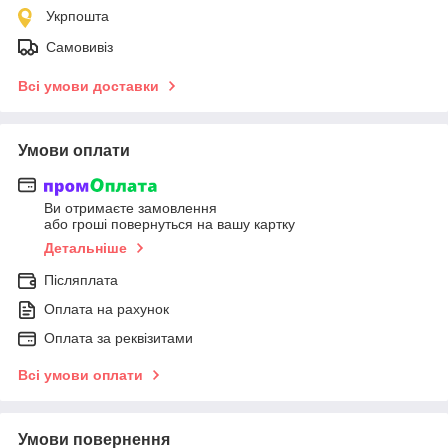
Укрпошта
Самовивіз
Всі умови доставки
Умови оплати
Ви отримаєте замовлення
або гроші повернуться на вашу картку
Детальніше
Післяплата
Оплата на рахунок
Оплата за реквізитами
Всі умови оплати
Умови повернення