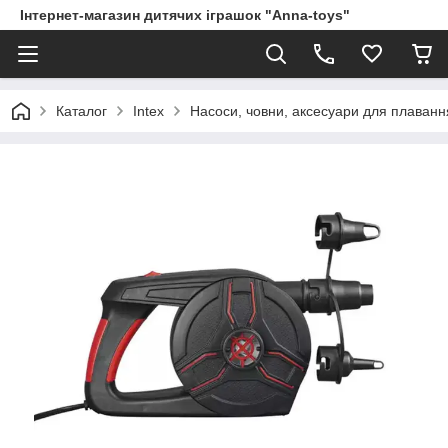
Інтернет-магазин дитячих іграшок "Anna-toys"
Каталог
Intex
Насоси, човни, аксесуари для плаванн