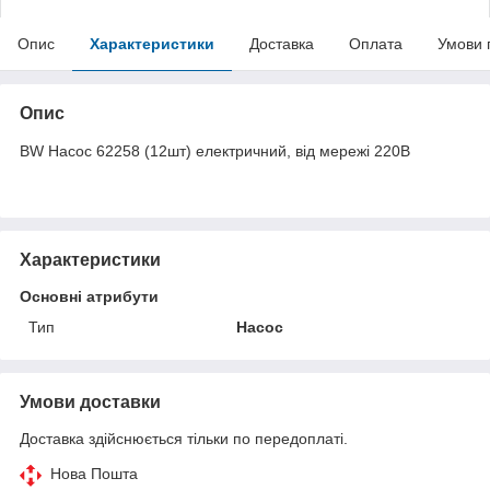
Опис
Характеристики
Доставка
Оплата
Умови 
Опис
BW Насос 62258 (12шт) електричний, від мережі 220В
Характеристики
Основні атрибути
Тип
Насос
Умови доставки
Доставка здійснюється тільки по передоплаті.
Нова Пошта