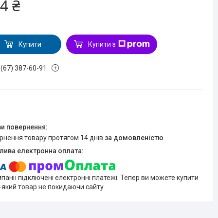
4 ₴
Купити
Купити з
 (67) 387-60-91
ернення товару протягом 14 днів
за домовленістю
мпанії підключені електронні платежі. Тепер ви можете купити
-який товар не покидаючи сайту.