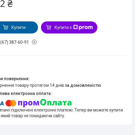
2 ₴
Купити
Купити з
 (67) 387-60-91
ернення товару протягом 14 днів
за домовленістю
мпанії підключені електронні платежі. Тепер ви можете купити
-який товар не покидаючи сайту.