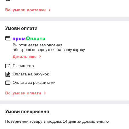
Всі умови доставки
Умови оплати
Ви отримаєте замовлення
або гроші повернуться на вашу картку
Детальніше
Післяплата
Оплата на рахунок
Оплата за реквізитами
Всі умови оплати
Умови повернення
Повернення товару впродовж 14 днів за домовленістю