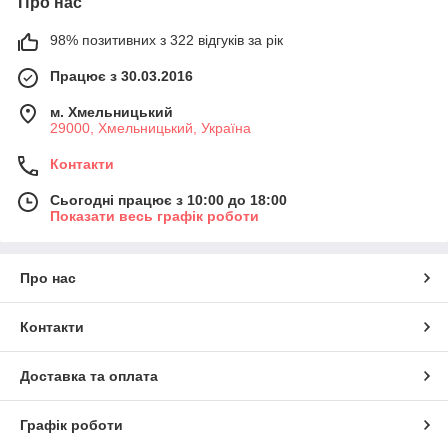
Про нас
98% позитивних з 322 відгуків за рік
Працює з 30.03.2016
м. Хмельницький
29000, Хмельницький, Україна
Контакти
Сьогодні працює з 10:00 до 18:00
Показати весь графік роботи
Про нас
Контакти
Доставка та оплата
Графік роботи