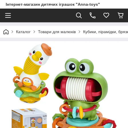
Інтернет-магазин дитячих іграшок "Anna-toys"
Каталог
Товари для малюків
Кубики, пірамідки, бря