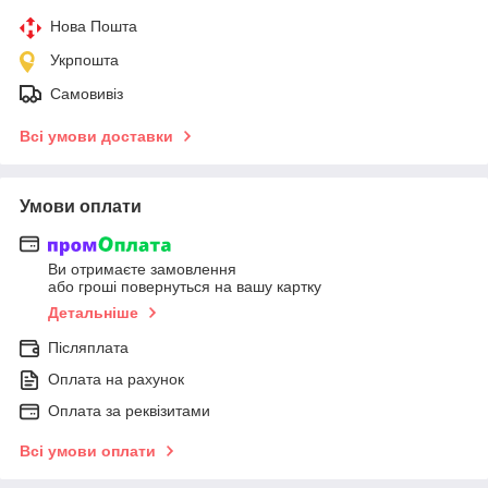
Нова Пошта
Укрпошта
Самовивіз
Всі умови доставки
Умови оплати
Ви отримаєте замовлення
або гроші повернуться на вашу картку
Детальніше
Післяплата
Оплата на рахунок
Оплата за реквізитами
Всі умови оплати