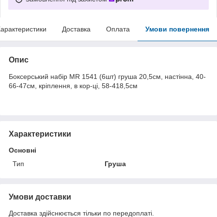
арактеристики
Доставка
Оплата
Умови повернення
Опис
Боксерський набір MR 1541 (6шт) груша 20,5см, настінна, 40-
66-47см, кріплення, в кор-ці, 58-418,5см
Характеристики
Основні
Тип
Груша
Умови доставки
Доставка здійснюється тільки по передоплаті.