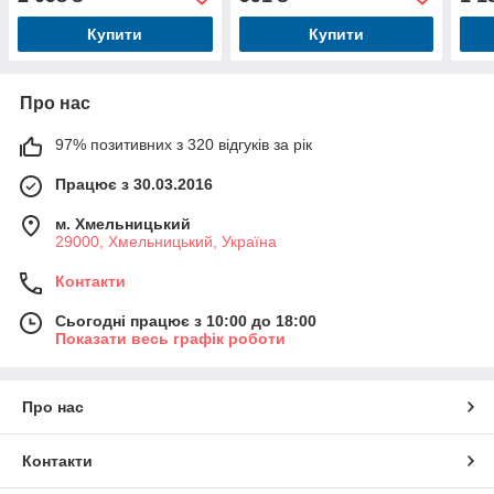
22см
Купити
Купити
Про нас
97% позитивних з 320 відгуків за рік
Працює з 30.03.2016
м. Хмельницький
29000, Хмельницький, Україна
Контакти
Сьогодні працює з 10:00 до 18:00
Показати весь графік роботи
Про нас
Контакти