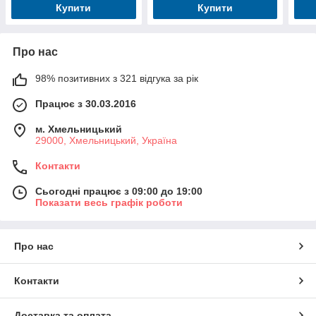
Купити
Купити
Про нас
98% позитивних з 321 відгука за рік
Працює з 30.03.2016
м. Хмельницький
29000, Хмельницький, Україна
Контакти
Сьогодні працює з 09:00 до 19:00
Показати весь графік роботи
Про нас
Контакти
Доставка та оплата