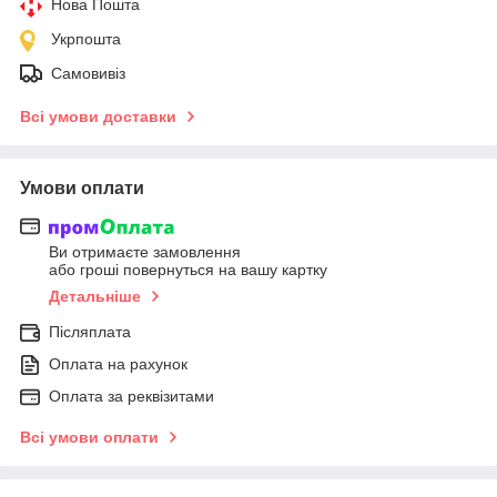
Нова Пошта
Укрпошта
Самовивіз
Всі умови доставки
Умови оплати
Ви отримаєте замовлення
або гроші повернуться на вашу картку
Детальніше
Післяплата
Оплата на рахунок
Оплата за реквізитами
Всі умови оплати