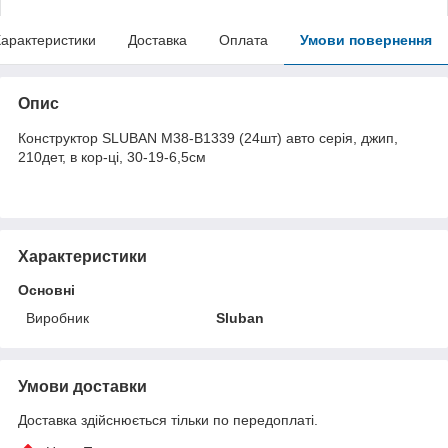
арактеристики
Доставка
Оплата
Умови повернення
Опис
Конструктор SLUBAN M38-B1339 (24шт) авто серія, джип,
210дет, в кор-ці, 30-19-6,5см
Характеристики
Основні
Виробник
Sluban
Умови доставки
Доставка здійснюється тільки по передоплаті.