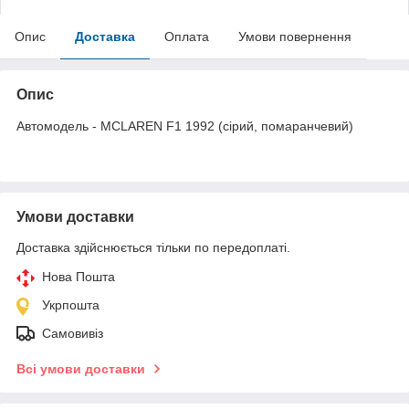
Опис
Доставка
Оплата
Умови повернення
Опис
Автомодель - MCLAREN F1 1992 (сірий, помаранчевий)
Умови доставки
Доставка здійснюється тільки по передоплаті.
Нова Пошта
Укрпошта
Самовивіз
Всі умови доставки