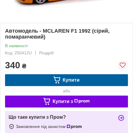
Автомодель - MCLAREN F1 1992 (сірий,
помаранчевий)
В наявності
Код: 250412U
Роздріб
340
₴
Купити
або
Купити з
Що таке купити з Пром?
Замовлення під захистом