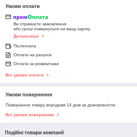
Умови оплати
Ви отримаєте замовлення
або гроші повернуться на вашу картку
Детальніше
Післяплата
Оплата на рахунок
Оплата за реквізитами
Всі умови оплати
Умови повернення
Повернення товару впродовж 14 днів за домовленістю
Всі умови повернення
Подібні товари компанії