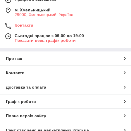
м. Хмельницький
29000, Хмельницький, Україна
Контакти
Сьогодні працює з 09:00 до 19:00
Показати весь графік роботи
Про нас
Контакти
Доставка та оплата
Графік роботи
Повна версія сайту
Сайт створено на маркетплейсі
Prom.ua