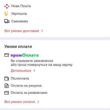
Нова Пошта
Укрпошта
Самовивіз
Всі умови доставки
Умови оплати
Ви отримаєте замовлення
або гроші повернуться на вашу картку
Детальніше
Післяплата
Оплата на рахунок
Оплата за реквізитами
Всі умови оплати