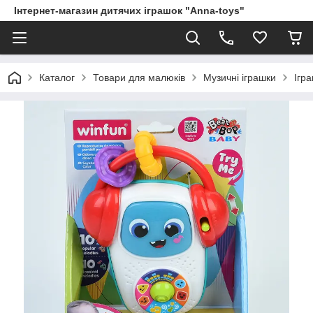
Інтернет-магазин дитячих іграшок "Anna-toys"
Каталог
Товари для малюків
Музичні іграшки
Ігра