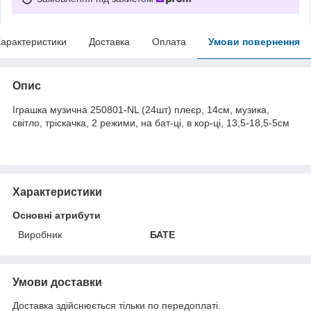
арактеристики
Доставка
Оплата
Умови повернення
Опис
Іграшка музична 250801-NL (24шт) плеєр, 14см, музика,
світло, тріскачка, 2 режими, на бат-ці, в кор-ці, 13,5-18,5-5см
Характеристики
Основні атрибути
Виробник
БАТЕ
Умови доставки
Доставка здійснюється тільки по передоплаті.