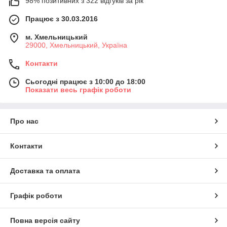
98% позитивних з 322 відгуків за рік
Працює з 30.03.2016
м. Хмельницький
29000, Хмельницький, Україна
Контакти
Сьогодні працює з 10:00 до 18:00
Показати весь графік роботи
Про нас
Контакти
Доставка та оплата
Графік роботи
Повна версія сайту