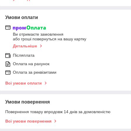
Умови оплати
Ви отримаєте замовлення
або гроші повернуться на вашу картку
Детальніше
Післяплата
Оплата на рахунок
Оплата за реквізитами
Всі умови оплати
Умови повернення
Повернення товару впродовж 14 днів за домовленістю
Всі умови повернення