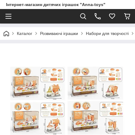
Інтернет-магазин дитячих іграшок "Anna-toys"
Каталог
Розвиваючі іграшки
Набори для творчості