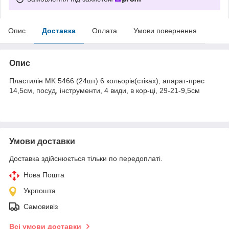
Опис
Доставка
Оплата
Умови повернення
Опис
Пластилін MK 5466 (24шт) 6 кольорів(стіках), апарат-прес
14,5см, посуд, інструменти, 4 види, в кор-ці, 29-21-9,5см
Умови доставки
Доставка здійснюється тільки по передоплаті.
Нова Пошта
Укрпошта
Самовивіз
Всі умови доставки