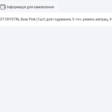
Інформація для замовлення
37 CRYSTAL Bear Pink (1шт) для годування, 5-точ. ремені, матрац, 4 