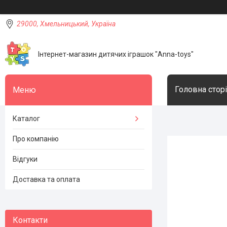
29000, Хмельницький, Україна
Інтернет-магазин дитячих іграшок "Anna-toys"
Головна стор
Каталог
Про компанію
Відгуки
Доставка та оплата