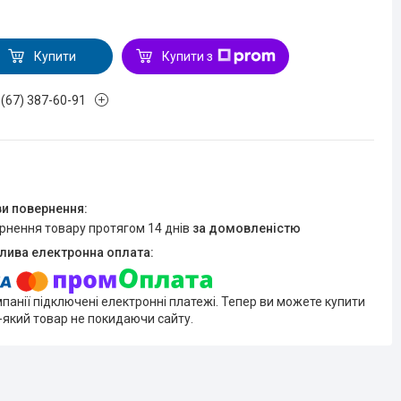
Купити
Купити з
 (67) 387-60-91
ернення товару протягом 14 днів
за домовленістю
мпанії підключені електронні платежі. Тепер ви можете купити
-який товар не покидаючи сайту.