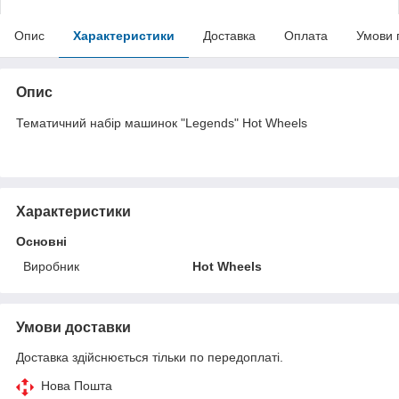
Опис
Характеристики
Доставка
Оплата
Умови 
Опис
Тематичний набір машинок "Legends" Hot Wheels
Характеристики
Основні
Виробник
Hot Wheels
Умови доставки
Доставка здійснюється тільки по передоплаті.
Нова Пошта