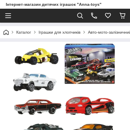
Інтернет-магазин дитячих іграшок "Anna-toys"
Каталог
Іграшки для хлопчиків
Авто-мото-залізничний