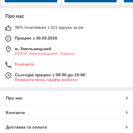
Про нас
98% позитивних з 321 відгука за рік
Працює з 30.03.2016
м. Хмельницький
29000, Хмельницький, Україна
Контакти
Сьогодні працює з 09:00 до 19:00
Показати весь графік роботи
Про нас
Контакти
Доставка та оплата