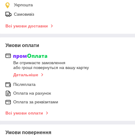
Укрпошта
Самовивіз
Всі умови доставки
Умови оплати
Ви отримаєте замовлення
або гроші повернуться на вашу картку
Детальніше
Післяплата
Оплата на рахунок
Оплата за реквізитами
Всі умови оплати
Умови повернення