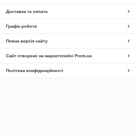
Доставка та оплата
Графік роботи
Повна версія сайту
Сайт створено на маркетплейсі
Prom.ua
Політика конфіденційності