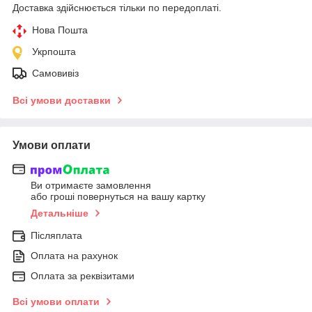
Доставка здійснюється тільки по передоплаті.
Нова Пошта
Укрпошта
Самовивіз
Всі умови доставки
Умови оплати
Ви отримаєте замовлення
або гроші повернуться на вашу картку
Детальніше
Післяплата
Оплата на рахунок
Оплата за реквізитами
Всі умови оплати