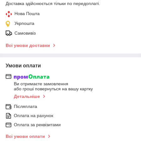
Доставка здійснюється тільки по передоплаті.
Нова Пошта
Укрпошта
Самовивіз
Всі умови доставки
Умови оплати
Ви отримаєте замовлення
або гроші повернуться на вашу картку
Детальніше
Післяплата
Оплата на рахунок
Оплата за реквізитами
Всі умови оплати