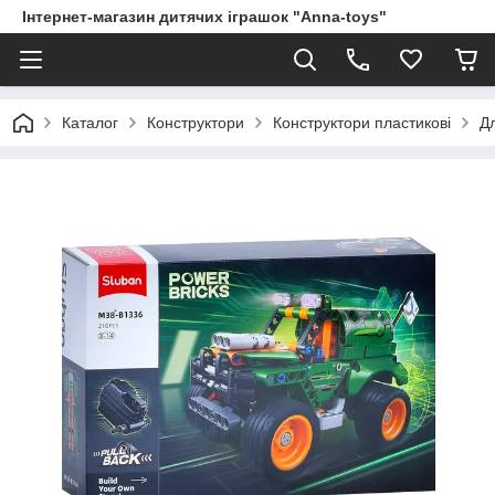
Інтернет-магазин дитячих іграшок "Anna-toys"
Каталог
Конструктори
Конструктори пластикові
Дл