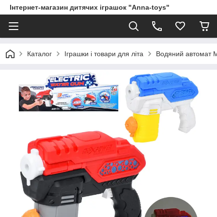
Інтернет-магазин дитячих іграшок "Anna-toys"
Каталог
Іграшки і товари для літа
Водяний автомат M8