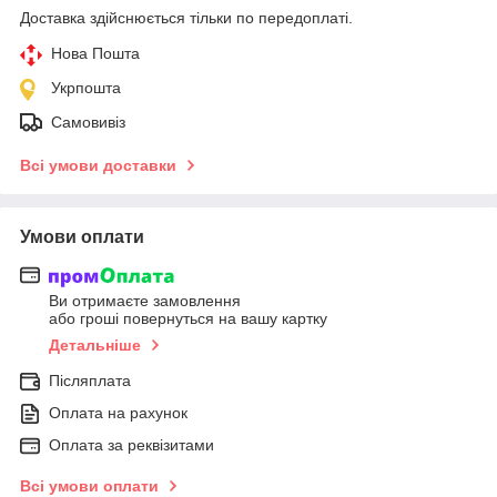
Доставка здійснюється тільки по передоплаті.
Нова Пошта
Укрпошта
Самовивіз
Всі умови доставки
Умови оплати
Ви отримаєте замовлення
або гроші повернуться на вашу картку
Детальніше
Післяплата
Оплата на рахунок
Оплата за реквізитами
Всі умови оплати