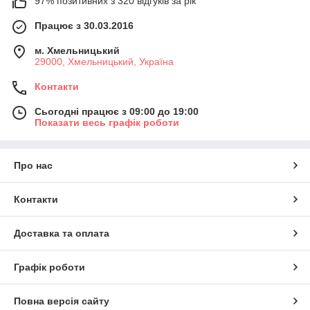
97% позитивних з 320 відгуків за рік
Працює з 30.03.2016
м. Хмельницький
29000, Хмельницький, Україна
Контакти
Сьогодні працює з 09:00 до 19:00
Показати весь графік роботи
Про нас
Контакти
Доставка та оплата
Графік роботи
Повна версія сайту