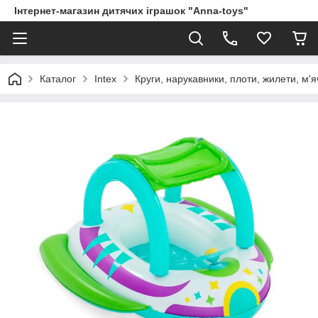
Інтернет-магазин дитячих іграшок "Anna-toys"
Каталог
Intex
Круги, нарукавники, плоти, жилети, м'я