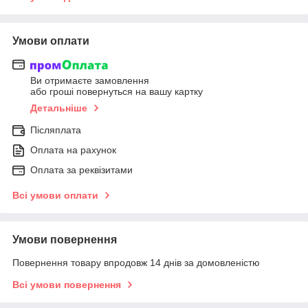
Умови оплати
Ви отримаєте замовлення
або гроші повернуться на вашу картку
Детальніше
Післяплата
Оплата на рахунок
Оплата за реквізитами
Всі умови оплати
Умови повернення
Повернення товару впродовж 14 днів за домовленістю
Всі умови повернення