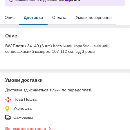
Опис
Доставка
Оплата
Умови повернення
Опис
BW Плотик 34149 (6 шт.) Космічний корабель, знімний
сонцезахисний козирок, 107-112 см, від 3 років
Умови доставки
Доставка здійснюється тільки по передоплаті.
Нова Пошта
Укрпошта
Самовивіз
Всі умови доставки