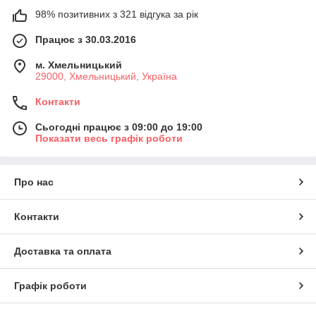
98% позитивних з 321 відгука за рік
Працює з 30.03.2016
м. Хмельницький
29000, Хмельницький, Україна
Контакти
Сьогодні працює з 09:00 до 19:00
Показати весь графік роботи
Про нас
Контакти
Доставка та оплата
Графік роботи