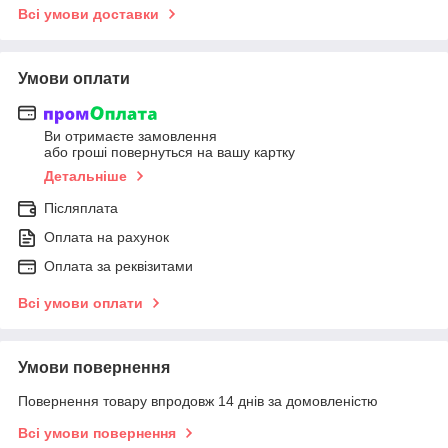
Всі умови доставки
Умови оплати
Ви отримаєте замовлення
або гроші повернуться на вашу картку
Детальніше
Післяплата
Оплата на рахунок
Оплата за реквізитами
Всі умови оплати
Умови повернення
Повернення товару впродовж 14 днів за домовленістю
Всі умови повернення