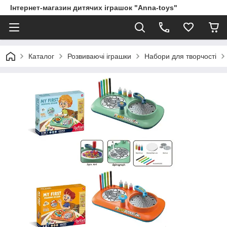
Інтернет-магазин дитячих іграшок "Anna-toys"
Каталог
Розвиваючі іграшки
Набори для творчості