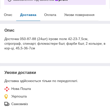
Опис
Доставка
Оплата
Умови повернення
Опис
Досточка 050-87-88 (24шт) ігрове поле 42-23-7,5см,
спірограф, спинарт, фломастери 6шт, фарби 6шт, 2 кольори, в
кор-ці, 45,5-36-7см
Умови доставки
Доставка здійснюється тільки по передоплаті.
Нова Пошта
Укрпошта
Самовивіз