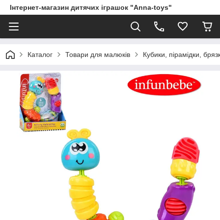
Інтернет-магазин дитячих іграшок "Anna-toys"
Каталог
Товари для малюків
Кубики, пірамідки, бря