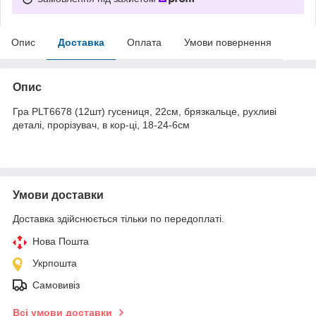
Опис
Доставка
Оплата
Умови повернення
Опис
Гра PLT6678 (12шт) гусениця, 22см, брязкальце, рухливі
деталі, прорізувач, в кор-ці, 18-24-6см
Умови доставки
Доставка здійснюється тільки по передоплаті.
Нова Пошта
Укрпошта
Самовивіз
Всі умови доставки