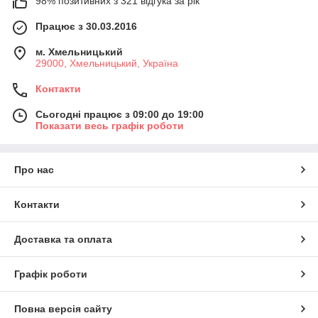
98% позитивних з 321 відгука за рік
Працює з 30.03.2016
м. Хмельницький
29000, Хмельницький, Україна
Контакти
Сьогодні працює з 09:00 до 19:00
Показати весь графік роботи
Про нас
Контакти
Доставка та оплата
Графік роботи
Повна версія сайту