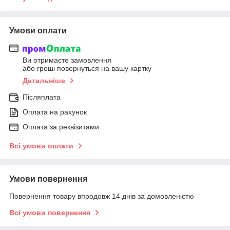
Умови оплати
Ви отримаєте замовлення
або гроші повернуться на вашу картку
Детальніше
Післяплата
Оплата на рахунок
Оплата за реквізитами
Всі умови оплати
Умови повернення
Повернення товару впродовж 14 днів за домовленістю
Всі умови повернення