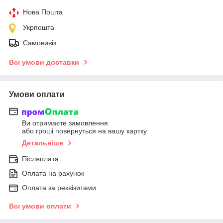
Нова Пошта
Укрпошта
Самовивіз
Всі умови доставки
Умови оплати
Ви отримаєте замовлення
або гроші повернуться на вашу картку
Детальніше
Післяплата
Оплата на рахунок
Оплата за реквізитами
Всі умови оплати