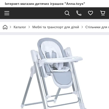
Інтернет-магазин дитячих іграшок "Anna-toys"
Каталог
Меблі та транспорт для дітей
Стільчики для 