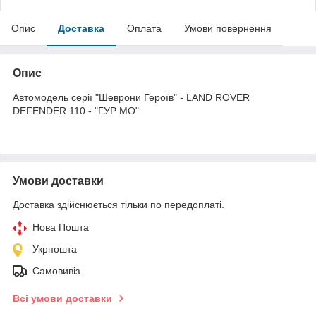
Опис
Доставка
Оплата
Умови повернення
Опис
Автомодель серії "Шеврони Героїв" - LAND ROVER
DEFENDER 110 - "ГУР МО"
Умови доставки
Доставка здійснюється тільки по передоплаті.
Нова Пошта
Укрпошта
Самовивіз
Всі умови доставки