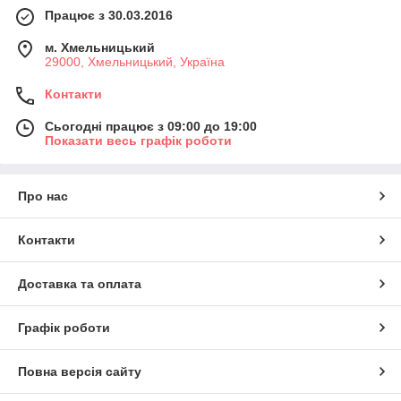
Працює з 30.03.2016
м. Хмельницький
29000, Хмельницький, Україна
Контакти
Сьогодні працює з 09:00 до 19:00
Показати весь графік роботи
Про нас
Контакти
Доставка та оплата
Графік роботи
Повна версія сайту