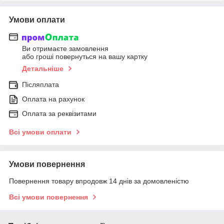
Умови оплати
Ви отримаєте замовлення
або гроші повернуться на вашу картку
Детальніше
Післяплата
Оплата на рахунок
Оплата за реквізитами
Всі умови оплати
Умови повернення
Повернення товару впродовж 14 днів за домовленістю
Всі умови повернення