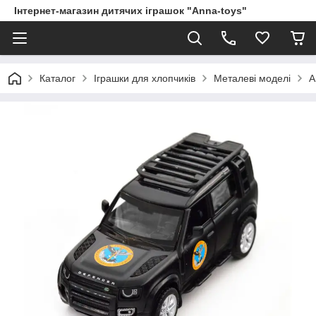
Інтернет-магазин дитячих іграшок "Anna-toys"
Каталог
Іграшки для хлопчиків
Металеві моделі
А