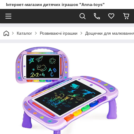
Інтернет-магазин дитячих іграшок "Anna-toys"
Каталог
Розвиваючі іграшки
Дощечки для малювання