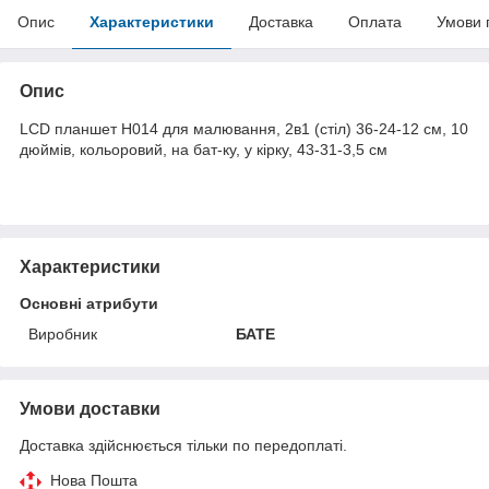
Опис
Характеристики
Доставка
Оплата
Умови 
Опис
LCD планшет H014 для малювання, 2в1 (стіл) 36-24-12 см, 10
дюймів, кольоровий, на бат-ку, у кірку, 43-31-3,5 см
Характеристики
Основні атрибути
Виробник
БАТЕ
Умови доставки
Доставка здійснюється тільки по передоплаті.
Нова Пошта