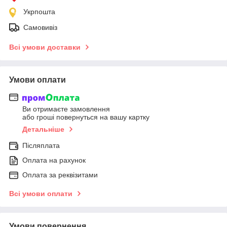
Укрпошта
Самовивіз
Всі умови доставки
Умови оплати
Ви отримаєте замовлення
або гроші повернуться на вашу картку
Детальніше
Післяплата
Оплата на рахунок
Оплата за реквізитами
Всі умови оплати
Умови повернення