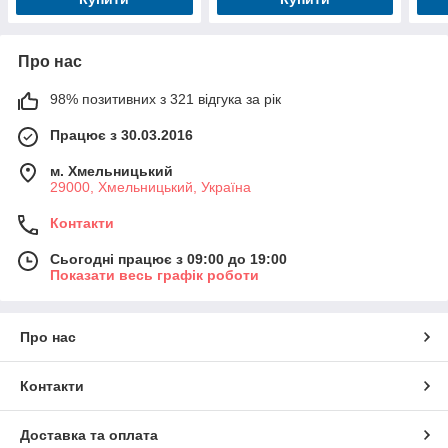
Про нас
98% позитивних з 321 відгука за рік
Працює з 30.03.2016
м. Хмельницький
29000, Хмельницький, Україна
Контакти
Сьогодні працює з 09:00 до 19:00
Показати весь графік роботи
Про нас
Контакти
Доставка та оплата