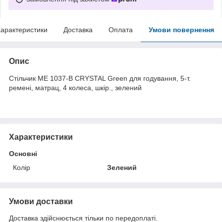
арактеристики
Доставка
Оплата
Умови повернення
Опис
Стільчик ME 1037-B CRYSTAL Green для годування, 5-т.
ремені, матрац, 4 колеса, шкір., зелений
Характеристики
Основні
Колір
Зелений
Умови доставки
Доставка здійснюється тільки по передоплаті.