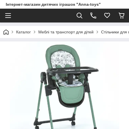
Інтернет-магазин дитячих іграшок "Anna-toys"
Каталог
Меблі та транспорт для дітей
Стільчики для 