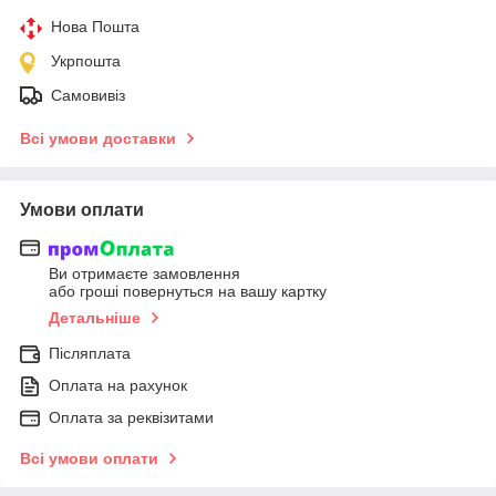
Нова Пошта
Укрпошта
Самовивіз
Всі умови доставки
Умови оплати
Ви отримаєте замовлення
або гроші повернуться на вашу картку
Детальніше
Післяплата
Оплата на рахунок
Оплата за реквізитами
Всі умови оплати