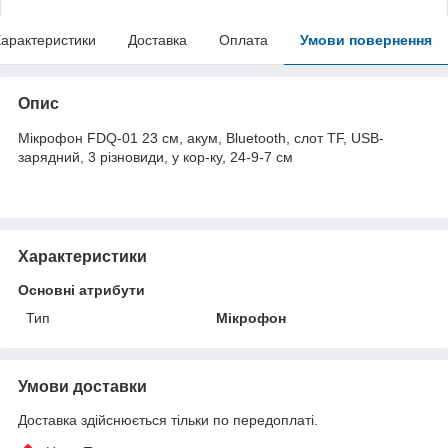
арактеристики
Доставка
Оплата
Умови повернення
Опис
Мікрофон FDQ-01 23 см, акум, Bluetooth, слот TF, USB-
зарядний, 3 різновиди, у кор-ку, 24-9-7 см
Характеристики
Основні атрибути
Тип
Мікрофон
Умови доставки
Доставка здійснюється тільки по передоплаті.