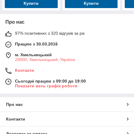
Купити
Купити
Про нас
97% позитивних з 320 відгуків за рік
Працює з 30.03.2016
м. Хмельницький
29000, Хмельницький, Україна
Контакти
Сьогодні працює з 09:00 до 19:00
Показати весь графік роботи
Про нас
Контакти
Доставка та оплата