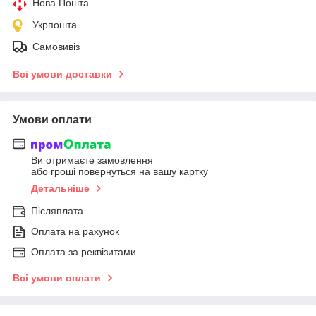
Нова Пошта
Укрпошта
Самовивіз
Всі умови доставки
Умови оплати
Ви отримаєте замовлення
або гроші повернуться на вашу картку
Детальніше
Післяплата
Оплата на рахунок
Оплата за реквізитами
Всі умови оплати