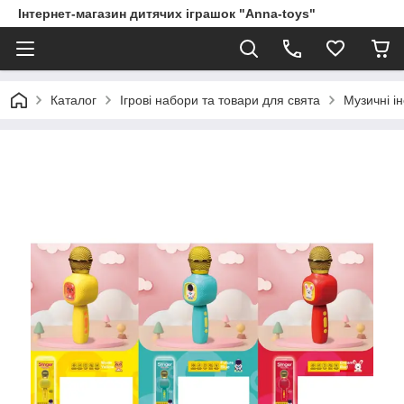
Інтернет-магазин дитячих іграшок "Anna-toys"
Каталог
Ігрові набори та товари для свята
Музичні і