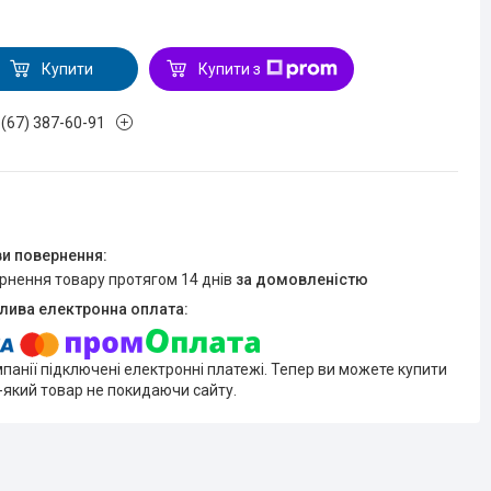
Купити
Купити з
 (67) 387-60-91
ернення товару протягом 14 днів
за домовленістю
мпанії підключені електронні платежі. Тепер ви можете купити
-який товар не покидаючи сайту.