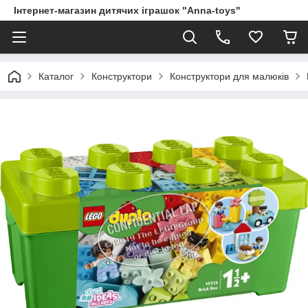
Інтернет-магазин дитячих іграшок "Anna-toys"
Каталог
Конструктори
Конструктори для малюків