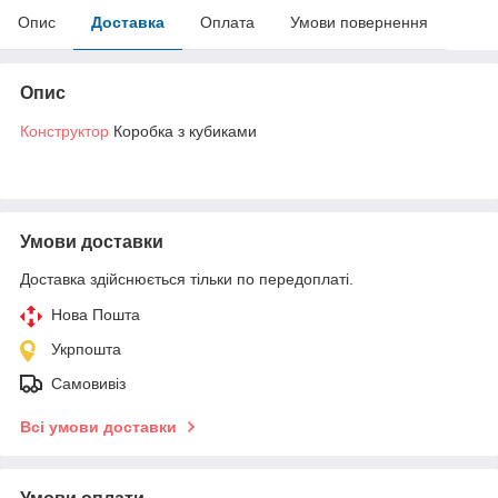
Опис
Доставка
Оплата
Умови повернення
Опис
Конструктор
Коробка з кубиками
Умови доставки
Доставка здійснюється тільки по передоплаті.
Нова Пошта
Укрпошта
Самовивіз
Всі умови доставки