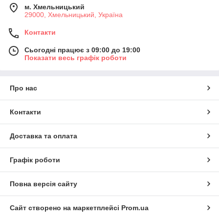
м. Хмельницький
29000, Хмельницький, Україна
Контакти
Сьогодні працює з 09:00 до 19:00
Показати весь графік роботи
Про нас
Контакти
Доставка та оплата
Графік роботи
Повна версія сайту
Сайт створено на маркетплейсі
Prom.ua