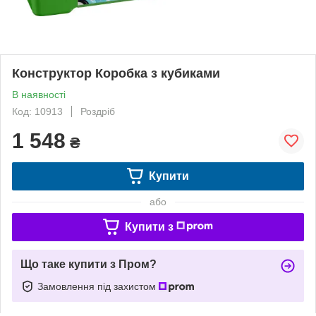
Конструктор Коробка з кубиками
В наявності
Код: 10913
Роздріб
1 548
₴
Купити
або
Купити з
Що таке купити з Пром?
Замовлення під захистом