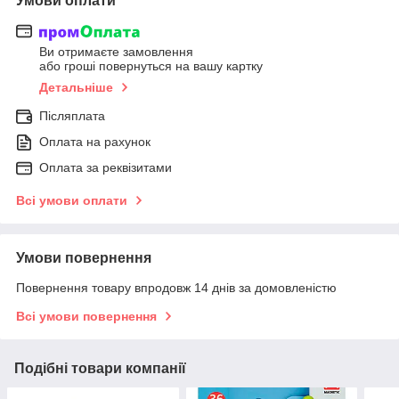
Умови оплати
Ви отримаєте замовлення
або гроші повернуться на вашу картку
Детальніше
Післяплата
Оплата на рахунок
Оплата за реквізитами
Всі умови оплати
Умови повернення
Повернення товару впродовж 14 днів за домовленістю
Всі умови повернення
Подібні товари компанії