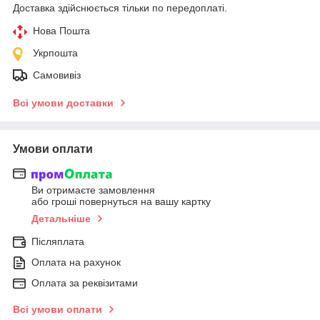
Доставка здійснюється тільки по передоплаті.
Нова Пошта
Укрпошта
Самовивіз
Всі умови доставки
Умови оплати
Ви отримаєте замовлення
або гроші повернуться на вашу картку
Детальніше
Післяплата
Оплата на рахунок
Оплата за реквізитами
Всі умови оплати