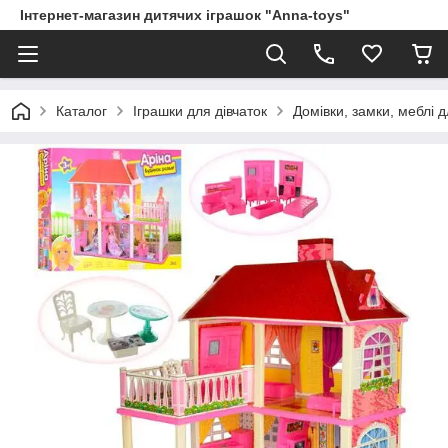
Інтернет-магазин дитячих іграшок "Anna-toys"
Каталог
Іграшки для дівчаток
Домівки, замки, меблі 