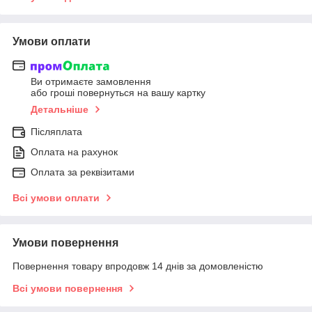
Умови оплати
Ви отримаєте замовлення
або гроші повернуться на вашу картку
Детальніше
Післяплата
Оплата на рахунок
Оплата за реквізитами
Всі умови оплати
Умови повернення
Повернення товару впродовж 14 днів за домовленістю
Всі умови повернення