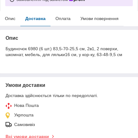
Опис
Доставка
Оплата
Умови повернення
Опис
Будиночок 6980 (6 шт.) 83,5-70-25,5 см, 2в1, 2 поверхи,
шкомнат, мебель, для ляльки16 см, у кор-ку, 63-48-9,5 см
Умови доставки
Доставка здійснюється тільки по передоплаті.
Нова Пошта
Укрпошта
Самовивіз
Всі умови доставки