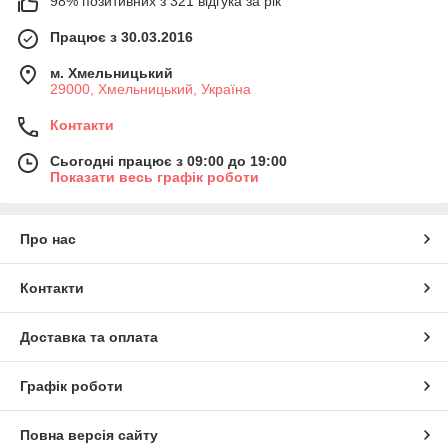
98% позитивних з 321 відгука за рік
Працює з 30.03.2016
м. Хмельницький
29000, Хмельницький, Україна
Контакти
Сьогодні працює з 09:00 до 19:00
Показати весь графік роботи
Про нас
Контакти
Доставка та оплата
Графік роботи
Повна версія сайту