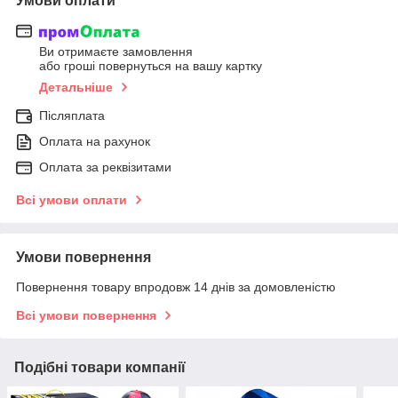
Умови оплати
Ви отримаєте замовлення
або гроші повернуться на вашу картку
Детальніше
Післяплата
Оплата на рахунок
Оплата за реквізитами
Всі умови оплати
Умови повернення
Повернення товару впродовж 14 днів за домовленістю
Всі умови повернення
Подібні товари компанії