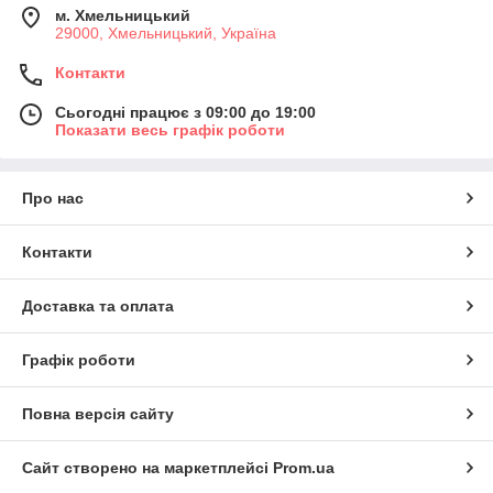
м. Хмельницький
29000, Хмельницький, Україна
Контакти
Сьогодні працює з 09:00 до 19:00
Показати весь графік роботи
Про нас
Контакти
Доставка та оплата
Графік роботи
Повна версія сайту
Сайт створено на маркетплейсі
Prom.ua