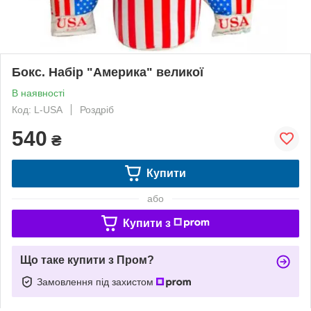
Бокс. Набір "Америка" великої
В наявності
Код: L-USA
Роздріб
540
₴
Купити
або
Купити з
Що таке купити з Пром?
Замовлення під захистом