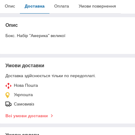
Опис
Доставка
Оплата
Умови повернення
Опис
Бокс. Набір "Америка" великої
Умови доставки
Доставка здійснюється тільки по передоплаті.
Нова Пошта
Укрпошта
Самовивіз
Всі умови доставки