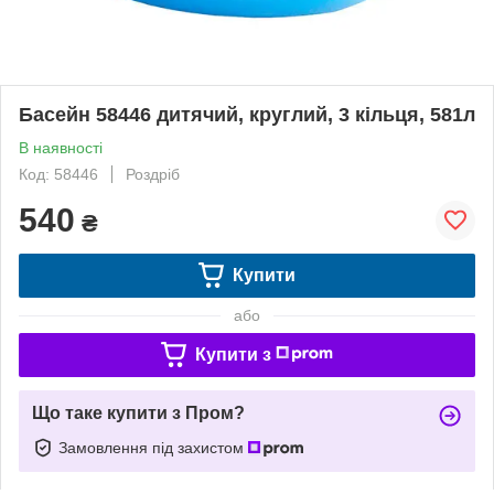
Басейн 58446 дитячий, круглий, 3 кільця, 581л
В наявності
Код: 58446
Роздріб
540
₴
Купити
або
Купити з
Що таке купити з Пром?
Замовлення під захистом