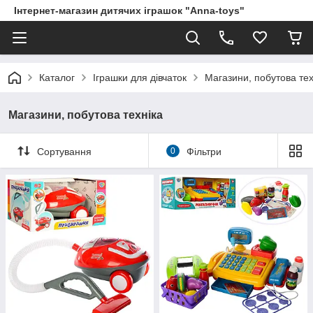
Інтернет-магазин дитячих іграшок "Anna-toys"
Каталог
Іграшки для дівчаток
Магазини, побутова тех
Магазини, побутова техніка
Сортування
0
Фільтри