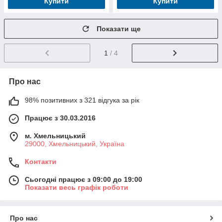
Купити
Купити
Показати ще
1
/ 4
Про нас
98% позитивних з 321 відгука за рік
Працює з 30.03.2016
м. Хмельницький
29000, Хмельницький, Україна
Контакти
Сьогодні працює з 09:00 до 19:00
Показати весь графік роботи
Про нас