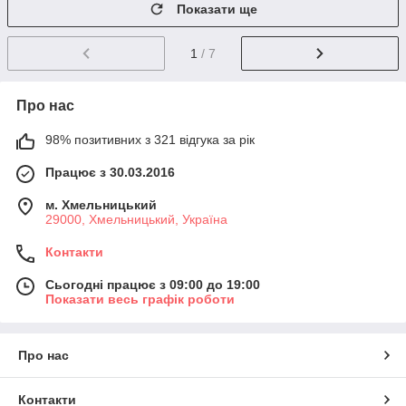
Показати ще
1
/ 7
Про нас
98% позитивних з 321 відгука за рік
Працює з 30.03.2016
м. Хмельницький
29000, Хмельницький, Україна
Контакти
Сьогодні працює з 09:00 до 19:00
Показати весь графік роботи
Про нас
Контакти